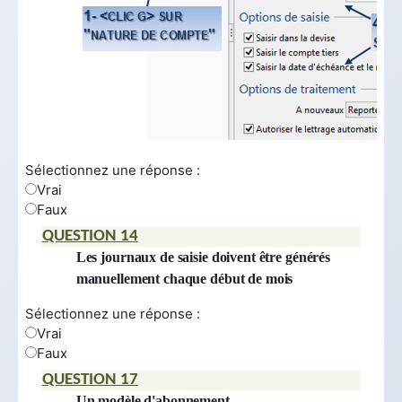
Sélectionnez une réponse :
Vrai
Faux
QUESTION 14
Les journaux de saisie doivent être générés
manuellement chaque début de mois
Sélectionnez une réponse :
Vrai
Faux
QUESTION 17
Un modèle d'abonnement