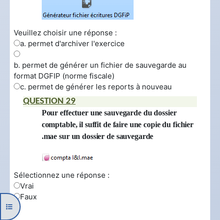
Veuillez choisir une réponse :
a. permet d'archiver l'exercice
b. permet de générer un fichier de sauvegarde au
format DGFIP (norme fiscale)
c. permet de générer les reports à nouveau
QUESTION 29
Pour effectuer une sauvegarde du dossier
comptable, il suffit de faire une copie du fichier
.mae sur un dossier de sauvegarde
Sélectionnez une réponse :
Vrai
Faux
Ouvrir l’index du cours