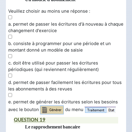
Veuillez choisir au moins une réponse :
a. permet de passer les écritures d'à nouveau à chaque
changement d'exercice
b. consiste à programmer pour une période et un
montant donné un modèle de saisie
c. doit être utilisé pour passer les écritures
périodiques (qui reviennent régulièrement)
d. permet de passer facilement les écritures pour tous
les abonnements à des revues
e. permet de générer les écritures selon les besoins
avec le bouton
du menu
QUESTION 19
Le rapprochement bancaire