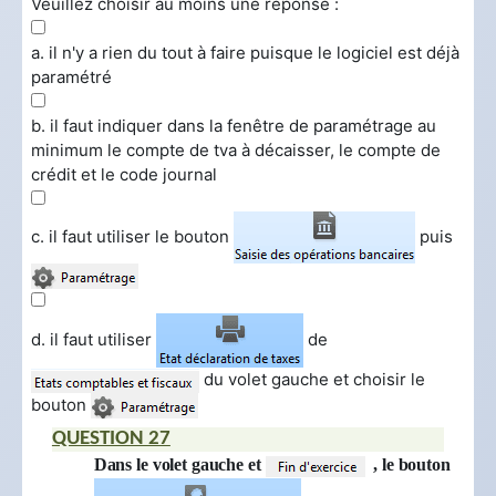
Veuillez choisir au moins une réponse :
a. il n'y a rien du tout à faire puisque le logiciel est déjà
paramétré
b. il faut indiquer dans la fenêtre de paramétrage au
minimum le compte de tva à décaisser, le compte de
crédit et le code journal
c. il faut utiliser le bouton
puis
d. il faut utiliser
de
du volet gauche et choisir le
bouton
QUESTION 27
Dans le volet gauche et
, le bouton