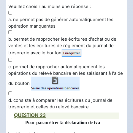
Veuillez choisir au moins une réponse :
a. ne permet pas de générer automatiquement les
opération manquantes
b. permet de rapprocher les écritures d'achat ou de
ventes et les écritures de règlement du journal de
trésorerie avec le bouton
c. permet de rapprocher automatiquement les
opérations du relevé bancaire en les saisissant à l'aide
du bouton
d. consiste à comparer les écritures du journal de
trésorerie et celles du relevé bancaire
QUESTION 23
Pour paramétrer la déclaration de tva